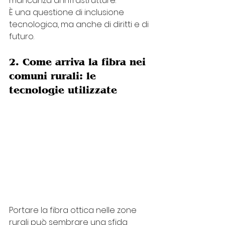
mancanza di infrastrutture.
È una questione di inclusione 
tecnologica, ma anche di diritti e di 
futuro.
2. Come arriva la fibra nei 
comuni rurali: le 
tecnologie utilizzate
Portare la fibra ottica nelle zone 
rurali può sembrare una sfida 