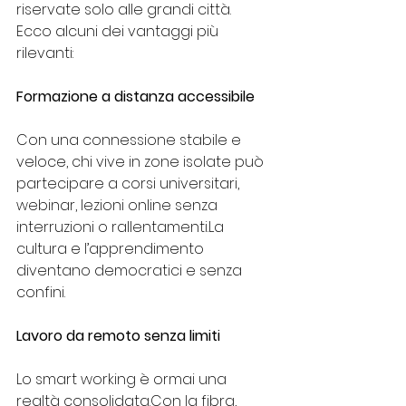
riservate solo alle grandi città.
Ecco alcuni dei vantaggi più 
rilevanti:
Formazione a distanza accessibile
Con una connessione stabile e 
veloce, chi vive in zone isolate può 
partecipare a corsi universitari, 
webinar, lezioni online senza 
interruzioni o 
rallentamenti.La
cultura e l’apprendimento 
diventano democratici e senza 
confini.
Lavoro da remoto senza limiti
Lo smart working è ormai una 
realtà consolidata.Con la fibra, 