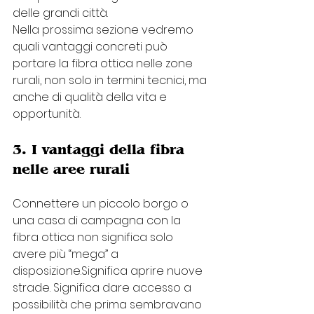
delle grandi città.
Nella prossima sezione vedremo 
quali vantaggi concreti può 
portare la fibra ottica nelle zone 
rurali, non solo in termini tecnici, ma 
anche di qualità della vita e 
opportunità.
3. I vantaggi della fibra 
nelle aree rurali
Connettere un piccolo borgo o 
una casa di campagna con la 
fibra ottica non significa solo 
avere più “mega” a 
disposizione.Significa aprire nuove 
strade. Significa dare accesso a 
possibilità che prima sembravano 