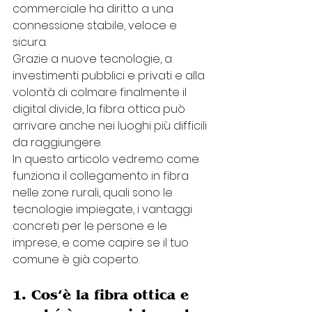
commerciale ha diritto a una 
connessione stabile, veloce e 
sicura.
Grazie a nuove tecnologie, a 
investimenti pubblici e privati e alla 
volontà di colmare finalmente il 
digital divide, la fibra ottica può 
arrivare anche nei luoghi più difficili 
da raggiungere.
In questo articolo vedremo come 
funziona il collegamento in fibra 
nelle zone rurali, quali sono le 
tecnologie impiegate, i vantaggi 
concreti per le persone e le 
imprese, e come capire se il tuo 
comune è già coperto.
1. Cos’è la fibra ottica e 