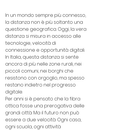
In un mondo sempre più connesso, 
la distanza non è più soltanto una 
questione geografica. Oggi, la vera 
distanza si misura in accesso alle 
tecnologie, velocità di 
connessione e opportunità digitali. 
In Italia, questa distanza si sente 
ancora di più nelle zone rurali, nei 
piccoli comuni, nei borghi che 
resistono con orgoglio, ma spesso 
restano indietro nel progresso 
digitale.
Per anni si è pensato che la fibra 
ottica fosse una prerogativa delle 
grandi città. Ma il futuro non può 
essere a due velocità. Ogni casa, 
ogni scuola, ogni attività 