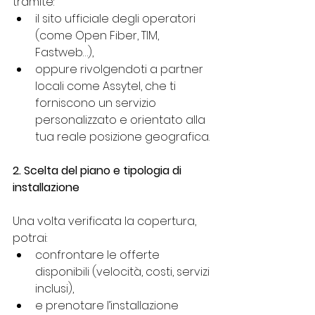
tramite:
il sito ufficiale degli operatori 
(come Open Fiber, TIM, 
Fastweb…),
oppure rivolgendoti a partner 
locali come Assytel, che ti 
forniscono un servizio 
personalizzato e orientato alla 
tua reale posizione geografica.
2. Scelta del piano e tipologia di 
installazione
Una volta verificata la copertura, 
potrai:
confrontare le offerte 
disponibili (velocità, costi, servizi 
inclusi),
e prenotare l’installazione 