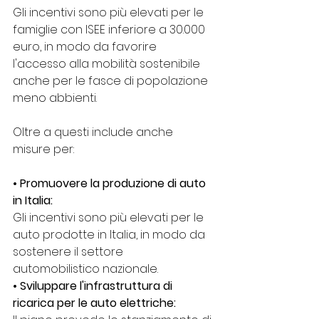
Gli incentivi sono più elevati per le 
famiglie con ISEE inferiore a 30.000 
euro, in modo da favorire 
l'accesso alla mobilità sostenibile 
anche per le fasce di popolazione 
meno abbienti.
Oltre a questi include anche 
misure per:
• Promuovere la produzione di auto 
in Italia:
Gli incentivi sono più elevati per le 
auto prodotte in Italia, in modo da 
sostenere il settore 
automobilistico nazionale.
• Sviluppare l'infrastruttura di 
ricarica per le auto elettriche: