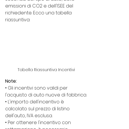
emissioni di CO2 e dell'ISEE del 
richiedente. Ecco una tabella 
riassuntiva:
Tabella Riassuntiva Incentivi
Note:
• Gli incentivi sono validi per 
l'acquisto di auto nuove di fabbrica.
• L'importo dell'incentivo è 
calcolato sul prezzo di listino 
dell'auto, IVA esclusa.
• Per ottenere l'incentivo con 