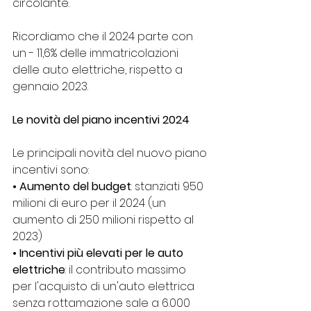
circolante.
Ricordiamo che il 2024 parte con 
un - 11,6% delle immatricolazioni 
delle auto elettriche, rispetto a 
gennaio 2023. 
Le novità del piano incentivi 2024
Le principali novità del nuovo piano 
incentivi sono:
• Aumento del budget
: stanziati 950 
milioni di euro per il 2024 (un 
aumento di 250 milioni rispetto al 
2023)
• Incentivi più elevati per le auto 
elettriche
: il contributo massimo 
per l'acquisto di un'auto elettrica 
senza rottamazione sale a 6.000 