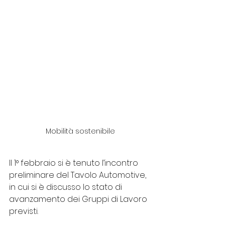
Mobilità sostenibile
Il 1° febbraio si è tenuto l’incontro 
preliminare del Tavolo Automotive, 
in cui si è discusso lo stato di 
avanzamento dei Gruppi di Lavoro 
previsti.