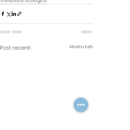
Transizione ecologica
Mostra tutti
Post recenti