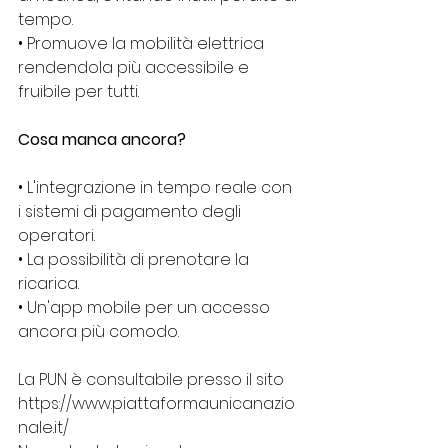
tempo.
• Promuove la mobilità elettrica 
rendendola più accessibile e 
fruibile per tutti.
Cosa manca ancora?
• L'integrazione in tempo reale con 
i sistemi di pagamento degli 
operatori.
• La possibilità di prenotare la 
ricarica.
• Un'app mobile per un accesso 
ancora più comodo.
La PUN è consultabile presso il sito 
https://www.piattaformaunicanazio
nale.it/