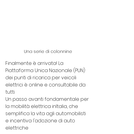
Una serie di colonnine
Finalmente è arrivata! La 
Piattaforma Unica Nazionale (PUN) 
dei punti di ricarica per veicoli 
elettrici è online e consultabile da 
tutti.
Un passo avanti fondamentale per 
la mobilità elettrica inItalia, che 
semplifica la vita agli automobilisti 
e incentiva l'adozione di auto 
elettriche