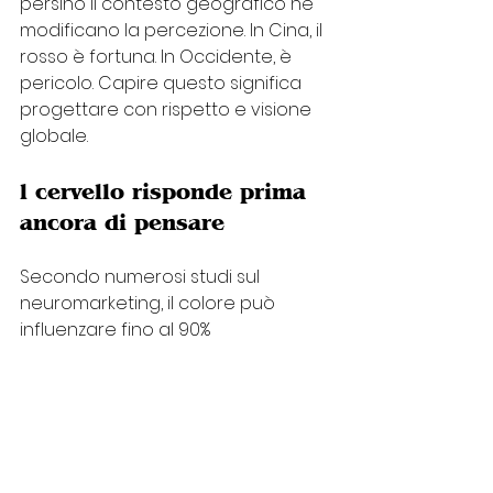
persino il contesto geografico ne 
modificano la percezione. In Cina, il 
rosso è fortuna. In Occidente, è 
pericolo. Capire questo significa 
progettare con rispetto e visione 
globale. 
l cervello risponde prima 
ancora di pensare
Secondo numerosi studi sul 
neuromarketing, il colore può 
influenzare fino al 90% 