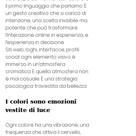
il primo linguaggio che parliamo. È 
un gesto creativo che si carica di 
intenzione, una scelta invisibile ma 
potente che può trasformare 
l’interazione online in esperienza, e 
l’esperienza in decisione.
Siti web, loghi, interfacce, profili 
social: ogni elemento visivo è 
immerso in un’atmosfera 
cromatica. E quella atmosfera non 
è mai casuale. È una strategia 
psicologica travestita da bellezza.
I colori sono emozioni 
vestite di luce
Ogni colore ha una vibrazione, una 
frequenza che attiva il cervello, 