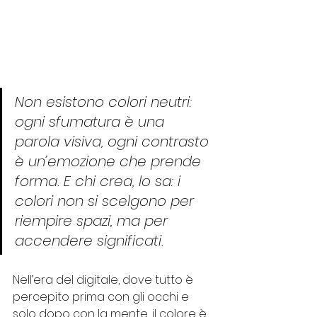
Non esistono colori neutri: 
ogni sfumatura è una 
parola visiva, ogni contrasto 
è un’emozione che prende 
forma. E chi crea, lo sa: i 
colori non si scelgono per 
riempire spazi, ma per 
accendere significati.
Nell’era del digitale, dove tutto è 
percepito prima con gli occhi e 
solo dopo con la mente, il colore è 