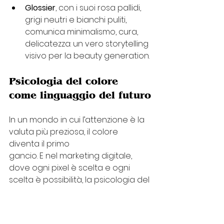
Glossier
, con i suoi rosa pallidi, 
grigi neutri e bianchi puliti, 
comunica minimalismo, cura, 
delicatezza: un vero storytelling 
visivo per la beauty generation.
Psicologia del colore 
come linguaggio del futuro
In un mondo in cui l’attenzione è la 
valuta più preziosa, il colore 
diventa il primo 
gancio. E nel marketing digitale, 
dove ogni pixel è scelta e ogni 
scelta è possibilità, la psicologia del