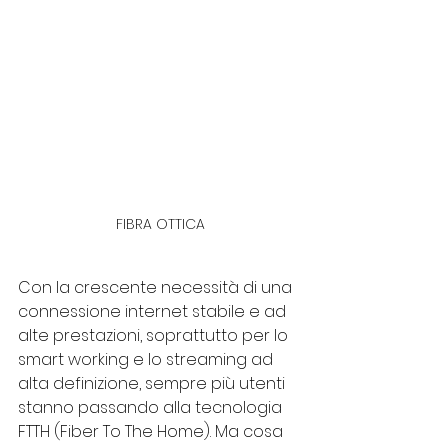
FIBRA OTTICA
Con la crescente necessità di una 
connessione internet stabile e ad 
alte prestazioni, soprattutto per lo 
smart working e lo streaming ad 
alta definizione, sempre più utenti 
stanno passando alla tecnologia 
FTTH (Fiber To The Home). Ma cosa 