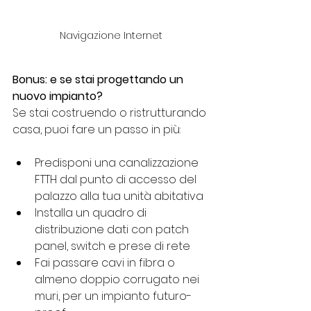
Navigazione Internet
Bonus: e se stai progettando un 
nuovo impianto?
Se stai costruendo o ristrutturando 
casa, puoi fare un passo in più:
Predisponi una canalizzazione 
FTTH dal punto di accesso del 
palazzo alla tua unità abitativa
Installa un quadro di 
distribuzione dati con patch 
panel, switch e prese di rete
Fai passare cavi in fibra o 
almeno doppio corrugato nei 
muri, per un impianto futuro-