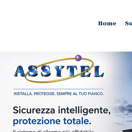
Home
Su