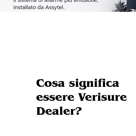
Cosa significa
essere Verisure
Dealer?