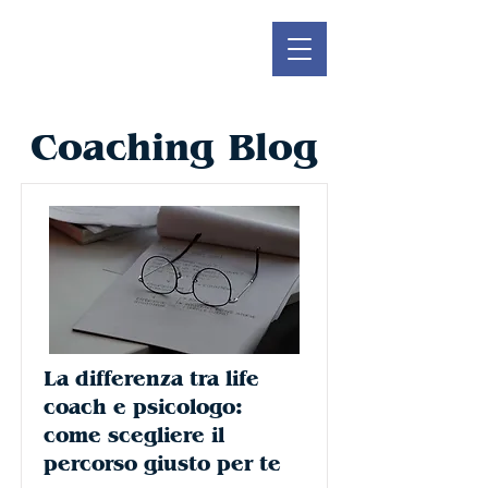
Coaching Blog
La differenza tra life
coach e psicologo:
come scegliere il
percorso giusto per te