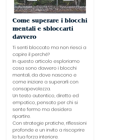
Come superare i blocchi
mentali e sbloccarti
davvero
Ti senti bloccato ma non riesci a
capire il perché?
In questo articolo esploriamo
cosa sono davvero i blocchi
mentali, da dove nascono e
come iniziare a superarli con
consapevolezza.
Un testo autentico, diretto ed
empatico, pensato per chi si
sente fermo ma desidera
ripartire.
Con strategie pratiche, riflessioni
profonde e un invito a riscoprire
la tua forza interiore.