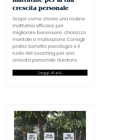
crescita personale
Scopri come creare una routine
mattutina efficace per
migliorare benessere, chiarezza
mentale e motivazione. Consigli
pratici, benefici psicologici e il
ruolo del coaching per una
crescita personale duratura.
Leggi di più